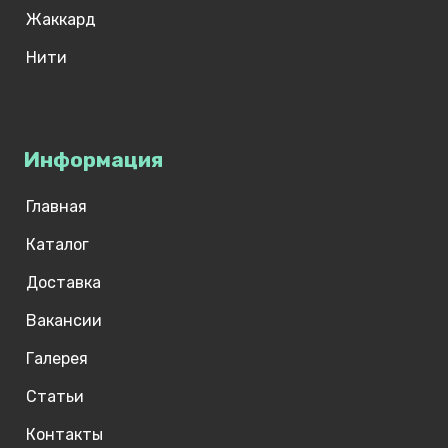
Жаккард
Нити
Информация
Главная
Каталог
Доставка
Вакансии
Галерея
Статьи
Контакты