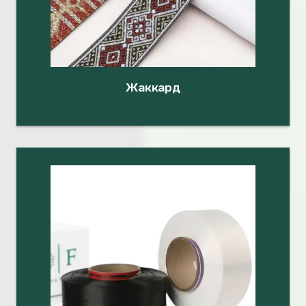
Жаккард