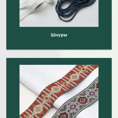
Шнуры