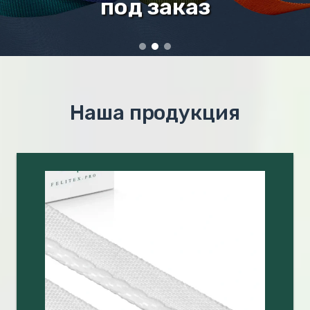
Наша продукция