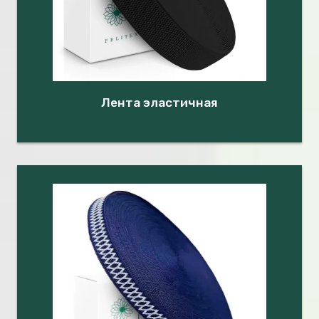
Лента эластичная