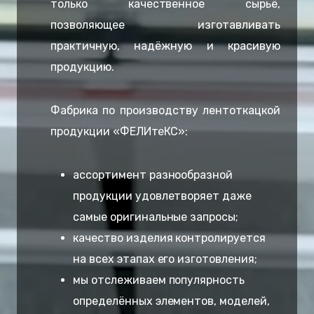
только качественное сырьё,
позволяющее изготавливать
практичную, надёжную и красивую
продукцию.
Фабрика по производству лентоткацкой
продукции «ФЕЛИтеКС»:
ассортимент разнообразной
продукции удовлетворяет даже
самые оригинальные запросы;
качество изделия контролируется
на всех этапах его изготовления;
мы отслеживаем популярность
определённых элементов, моделей,