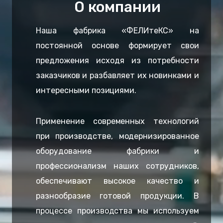
О компании
Наша фабрика «ФЕЛИтеКС» на
постоянной основе формирует свои
предложения исходя из потребности
заказчиков и разбавляет их новинками и
интересными позициями.
Применение современных технологий
при производстве, модернизированное
оборудование фабрики и
профессионализм наших сотрудников,
обеспечивают высокое качество и
разнообразие готовой продукции. В
процессе производства мы используем