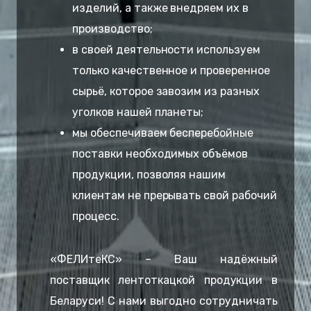
изделий, а также внедряем их в
производство;
в своей деятельности используем
только качественное и проверенное
сырьё, которое завозим из разных
уголков нашей планеты;
мы обеспечиваем бесперебойные
поставки необходимых объёмов
продукции, позволяя нашим
клиентам не прерывать свой рабочий
процесс.
«ФЕЛИтеКС» – Ваш надёжный
поставщик лентоткацкой продукции в
Беларуси! С нами выгодно сотрудничать