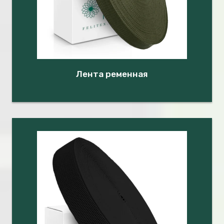
Лента ременная