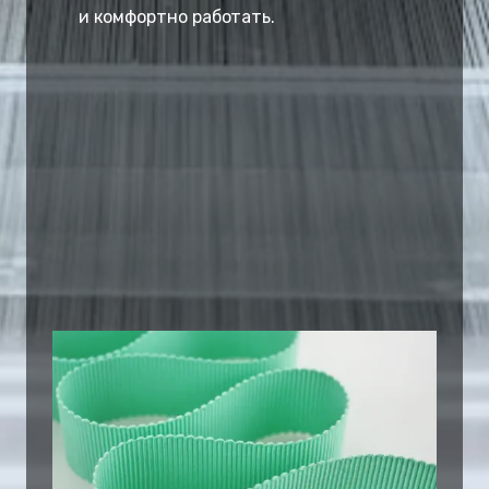
и комфортно работать.