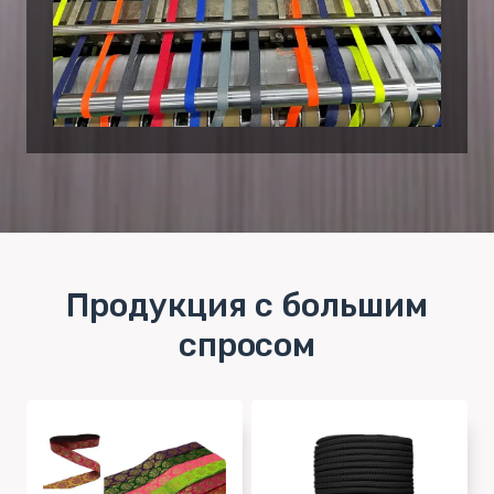
Продукция с большим
спросом