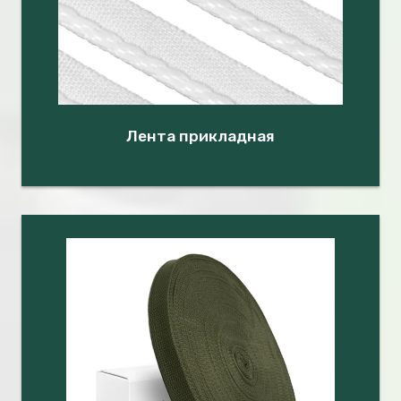
Лента прикладная