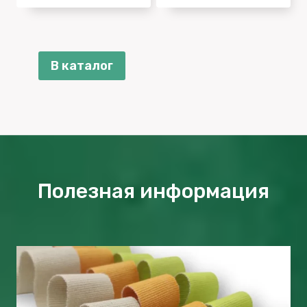
В каталог
Полезная информация