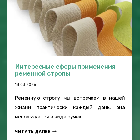
Интересные сферы применения
ременной стропы
18.03.2026
Ременную стропу мы встречаем в нашей
жизни практически каждый день: она
используется в виде ручек…
И
ЧИТАТЬ ДАЛЕЕ
Н