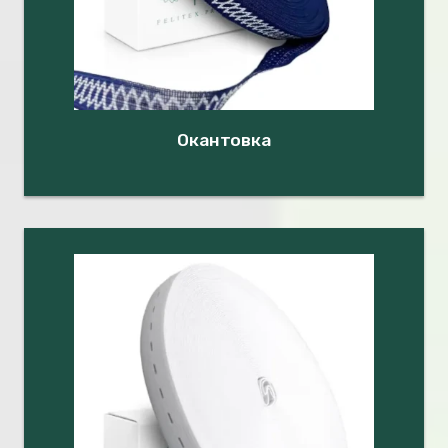
Окантовка