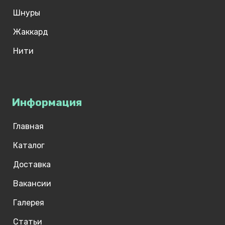
Шнуры
Жаккард
Нити
Информация
Главная
Каталог
Доставка
Вакансии
Галерея
Статьи