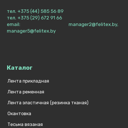
тел. +375 (44) 585 56 89
тел. +375 (29) 672 91 66
email: manager2@felitex.by,
manager5@felitex.by
Каталог
Лента прикладная
Лента ременная
Лента эластичная (резинка тканая)
Окантовка
Тесьма вязаная