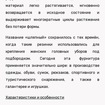
материал легко растягивается, мгновенно
возвращается в исходное состояние и
выдерживает многократные циклы растяжения
без потери формы.
Название «шляпный» сохранилось с тех времён,
когда такие резинки использовались для
крепления женских головных уборов под
подбородком. Сегодня эта фурнитура
применяется значительно шире: в производстве
одежды, обуви, сумок, рюкзаков, спортивного и
туристического снаряжения, а также в
галантерее и игрушках.
Характеристики и особенности