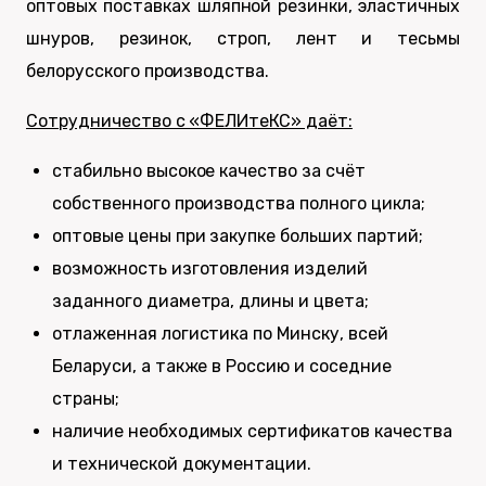
оптовых поставках шляпной резинки, эластичных
шнуров, резинок, строп, лент и тесьмы
белорусского производства.
Сотрудничество с «ФЕЛИтеКС» даёт:
стабильно высокое качество за счёт
собственного производства полного цикла;
оптовые цены при закупке больших партий;
возможность изготовления изделий
заданного диаметра, длины и цвета;
отлаженная логистика по Минску, всей
Беларуси, а также в Россию и соседние
страны;
наличие необходимых сертификатов качества
и технической документации.