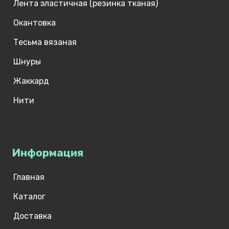
Лента эластичная (резинка тканая)
Окантовка
Тесьма вязаная
Шнуры
Жаккард
Нити
Информация
Главная
Каталог
Доставка