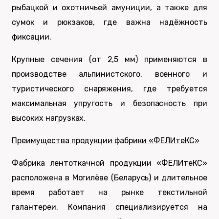
рыбацкой и охотничьей амуниции, а также для
сумок и рюкзаков, где важна надёжность
фиксации.
Крупные сечения (от 2,5 мм) применяются в
производстве альпинистского, военного и
туристического снаряжения, где требуется
максимальная упругость и безопасность при
высоких нагрузках.
Преимущества продукции фабрики «ФЕЛИтеКС»
Фабрика лентоткачной продукции «ФЕЛИтеКС»
расположена в Могилёве (Беларусь) и длительное
время работает на рынке текстильной
галантереи. Компания специализируется на