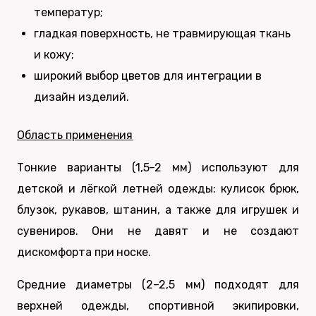
температур;
гладкая поверхность, не травмирующая ткань
и кожу;
широкий выбор цветов для интеграции в
дизайн изделий.
Область применения
Тонкие варианты (1,5–2 мм) используют для
детской и лёгкой летней одежды: кулисок брюк,
блузок, рукавов, штанин, а также для игрушек и
сувениров. Они не давят и не создают
дискомфорта при носке.
Средние диаметры (2–2,5 мм) подходят для
верхней одежды, спортивной экипировки,