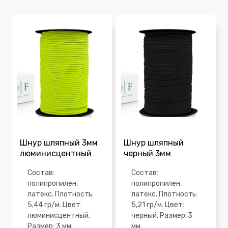
Шнур шляпный 3мм
Шнур шляпный
люминисцентный
черный 3мм
Состав:
Состав:
полипропилен,
полипропилен,
латекс. Плотность:
латекс. Плотность:
5,44 гр/м. Цвет:
5,21 гр/м. Цвет:
люминисцентный.
черный. Размер: 3
Размер: 3 мм.
мм.