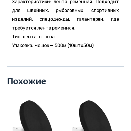
Характеристики: лента ременная. Подходит
для швейных, рыболовных, спортивных
изделий, спецодежды, галантереи, где
требуется лента ременная.
Тип: лента, стропа.
Упаковка: мешок — 500м (10штx50м)
Похожие