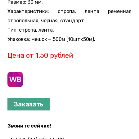
Размер: 30 мм.
Характеристики: стропа, лента ременная
стропольная, чёрная, стандарт.
Тип: стропа, лента.
Упаковка: мешок — 500м (10штx50м).
Цена от 1,50 рублей
Заказать
Звоните сейчас!