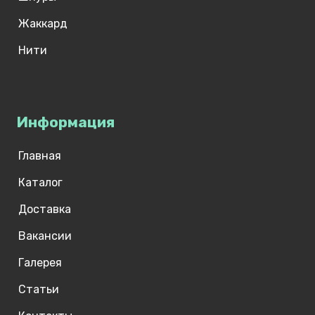
Жаккард
Нити
Информация
Главная
Каталог
Доставка
Вакансии
Галерея
Статьи