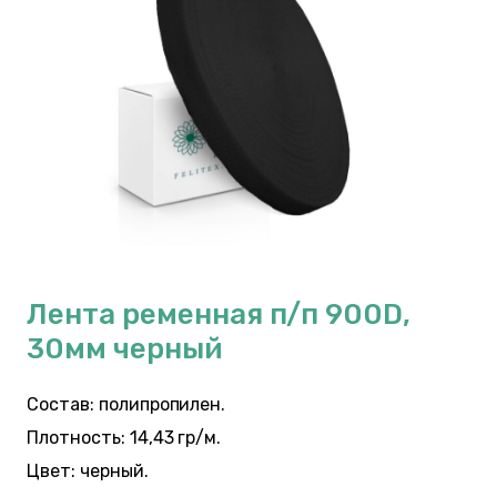
Лента ременная п/п 900D,
30мм черный
Состав: полипропилен.
Плотность: 14,43 гр/м.
Цвет: черный.