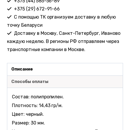
+375 (44) 585-56-89
+375 (29) 672-91-66
С помощью ТК организуем доставку в любую
точку Беларуси
Доставку в Москву, Санкт-Петербург, Иваново
каждую неделю. В регионы РФ отправляем через
транспортные компании в Москве.
Описание
Способы оплаты
Состав: полипропилен.
Плотность: 14,43 гр/м.
Цвет: черный.
Размер: 30 мм.