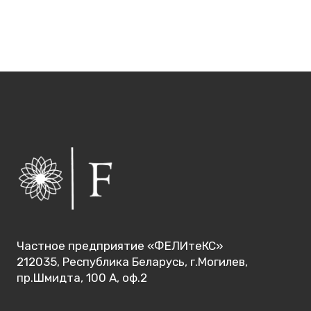
Частное предприятие «ФЕЛИтеКС»
212035, Республика Беларусь, г.Могилев,
пр.Шмидта, 100 А, оф.2