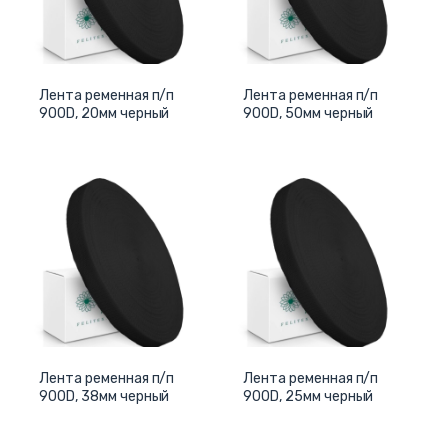
Лента ременная п/п
Лента ременная п/п
900D, 20мм черный
900D, 50мм черный
Лента ременная п/п
Лента ременная п/п
900D, 38мм черный
900D, 25мм черный