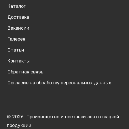
Каталог
Доставка
Вакансии
Галерея
Статьи
Контакты
Обратная связь
Согласие на обработку персональных данных
© 2026 Производство и поставки лентоткацкой
продукции