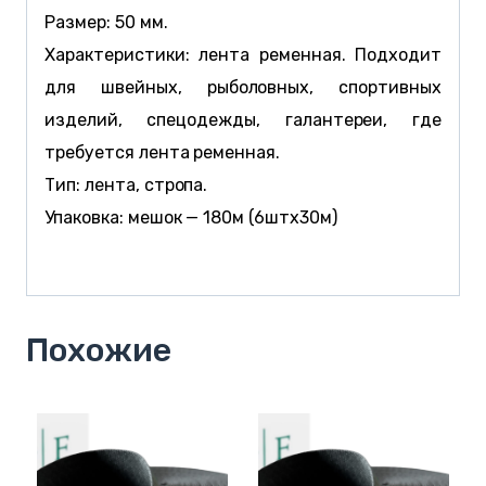
Размер: 50 мм.
Характеристики: лента ременная. Подходит
для швейных, рыболовных, спортивных
изделий, спецодежды, галантереи, где
требуется лента ременная.
Тип: лента, стропа.
Упаковка: мешок — 180м (6штx30м)
Похожие