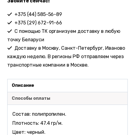
Звоните сейчас!
+375 (44) 585-56-89
+375 (29) 672-91-66
С помощью ТК организуем доставку в любую
точку Беларуси
Доставку в Москву, Санкт-Петербург, Иваново
каждую неделю. В регионы РФ отправляем через
транспортные компании в Москве.
Описание
Способы оплаты
Состав: полипропилен.
Плотность: 47.4 гр/м.
Цвет: черный.