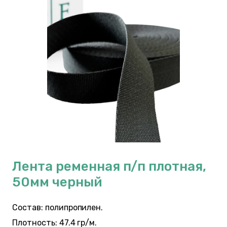
Лента ременная п/п плотная,
50мм черный
Состав: полипропилен.
Плотность: 47.4 гр/м.