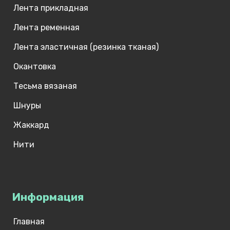
Лента прикладная
Лента ременная
Лента эластичная (резинка тканая)
Окантовка
Тесьма вязаная
Шнуры
Жаккард
Нити
Информация
Главная