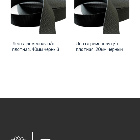
Лента ременная п/п
Лента ременная п/п
плотная, 40мм черный
плотная, 20мм черный