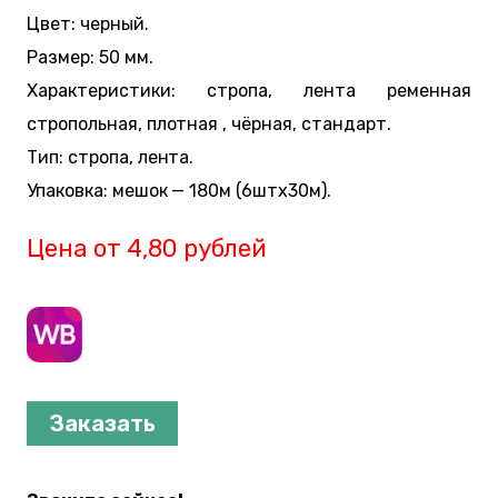
Цвет: черный.
Размер: 50 мм.
Характеристики: стропа, лента ременная
стропольная, плотная , чёрная, стандарт.
Тип: стропа, лента.
Упаковка: мешок — 180м (6штx30м).
Цена от 4,80 рублей
Заказать