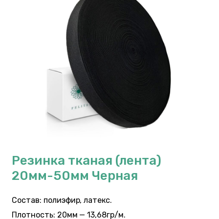
Резинка тканая (лента)
20мм-50мм Черная
Состав: полиэфир, латекс.
Плотность: 20мм — 13,68гр/м.