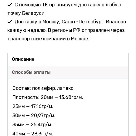
С помощью ТК организуем доставку в любую
точку Беларуси
Доставку в Москву, Санкт-Петербург, Иваново
каждую неделю. В регионы РФ отправляем через
транспортные компании в Москве.
Описание
Способы оплаты
Состав: полиэфир, латекс.
Плотность: 20мм — 13,68гр/м.
25мм — 17,16гр/м.
30мм — 20,97гр/м.
35мм — 25,4гр/м.
40мм — 28,3гр/м.