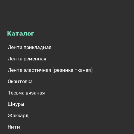
Каталог
Лента прикладная
Лента ременная
Лента эластичная (резинка тканая)
Окантовка
Тесьма вязаная
Шнуры
Жаккард
Нити