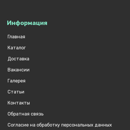
Информация
Главная
Каталог
Доставка
Вакансии
Галерея
Статьи
Контакты
Обратная связь
Согласие на обработку персональных данных